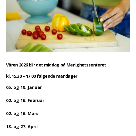
Våren 2026 blir det middag på Menighetssenteret
kl. 15.30 – 17.00 følgende mandager:
05. og 19. Januar
02. og 16. Februar
02. og 16. Mars
13. og 27. April