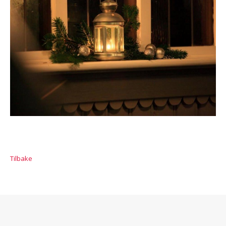
Tilbake