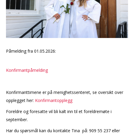
Påmelding fra 01.05.2026:
Konfirmantpåmelding
Konfirmanttimene er på menighetssenteret, se oversikt over
opplegget her:
Konfirmantopplegg
Foreldre og foresatte vil bli kalt inn til et foreldremøte i
september.
Har du spørsmål kan du kontakte Tina på: 909 55 237 eller