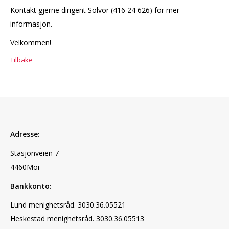
Kontakt gjerne dirigent Solvor (416 24 626) for mer
informasjon.
Velkommen!
Tilbake
Adresse:
Stasjonveien 7
4460Moi
Bankkonto:
Lund menighetsråd. 3030.36.05521
Heskestad menighetsråd. 3030.36.05513